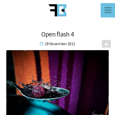
Open flash 4
28 November 2011