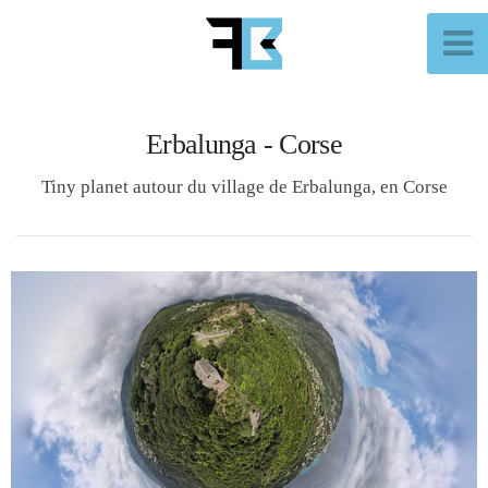
Erbalunga - Corse
Tiny planet autour du village de Erbalunga, en Corse