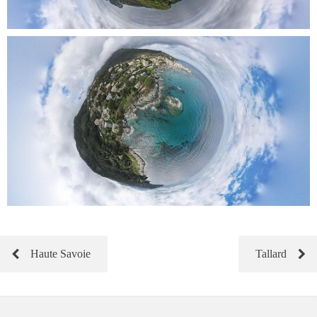
Haute Savoie
Tallard