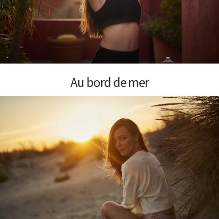
Au bord de mer