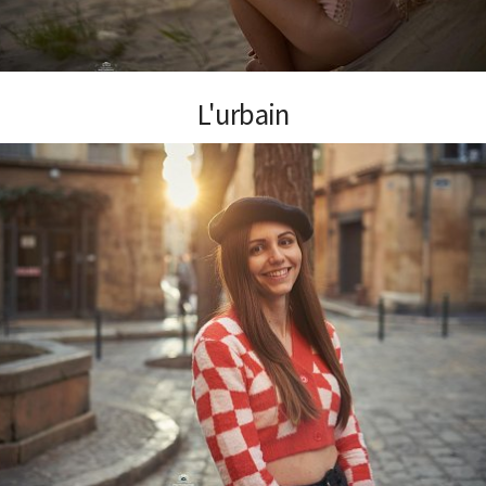
L'urbain