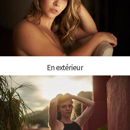
En extérieur