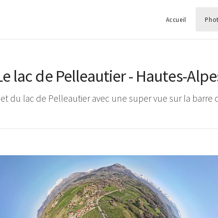
Accueil
Pho
Le lac de Pelleautier - Hautes-Alpe
et du lac de Pelleautier avec une super vue sur la barre 