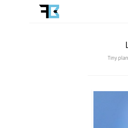
Tiny plan