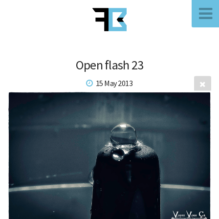
Open flash 23
15 May 2013