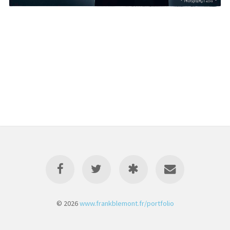
© 2026
www.frankblemont.fr/portfolio