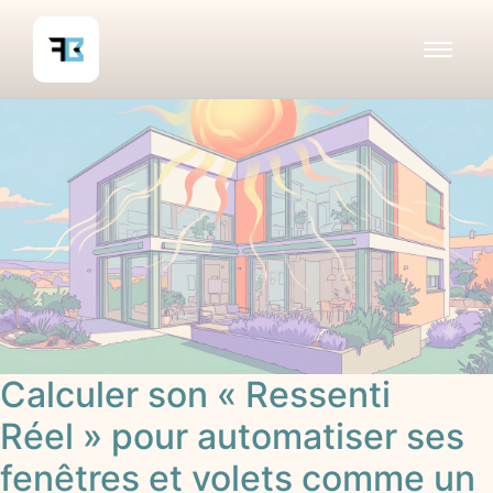
Calculer son « Ressenti
Réel » pour automatiser ses
fenêtres et volets comme un