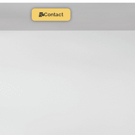
Contact