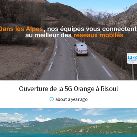
Ouverture de la 5G Orange à Risoul
about a year ago