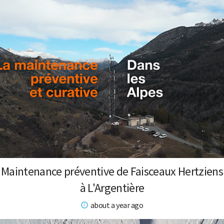
Maintenance préventive de Faisceaux Hertziens
à L'Argentière
about a year ago