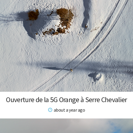
Ouverture de la 5G Orange à Serre Chevalier
about a year ago