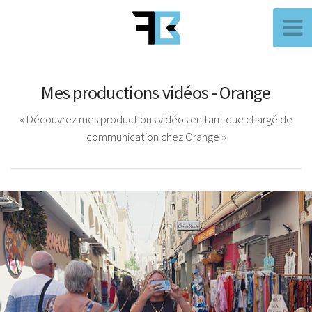
Mes productions vidéos - Orange
« Découvrez mes productions vidéos en tant que chargé de
communication chez Orange »