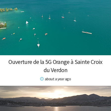
Ouverture de la 5G Orange à Sainte Croix
du Verdon
about a year ago