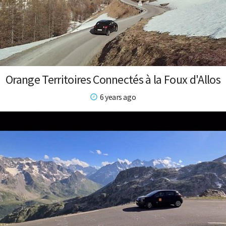
Orange Territoires Connectés à la Foux d'Allos
6 years ago