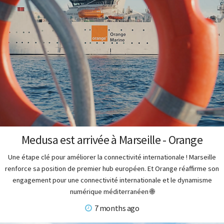
Medusa est arrivée à Marseille - Orange
Une étape clé pour améliorer la connectivité internationale ! Marseille
renforce sa position de premier hub européen. Et Orange réaffirme son
engagement pour une connectivité internationale et le dynamisme
numérique méditerranéen 🌐
7 months ago