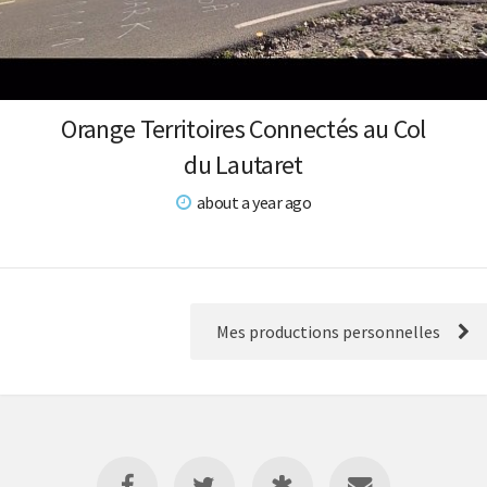
Orange Territoires Connectés au Col
du Lautaret
about a year ago
Mes productions personnelles