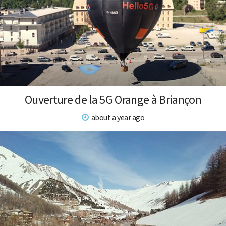
Ouverture de la 5G Orange à Briançon
about a year ago