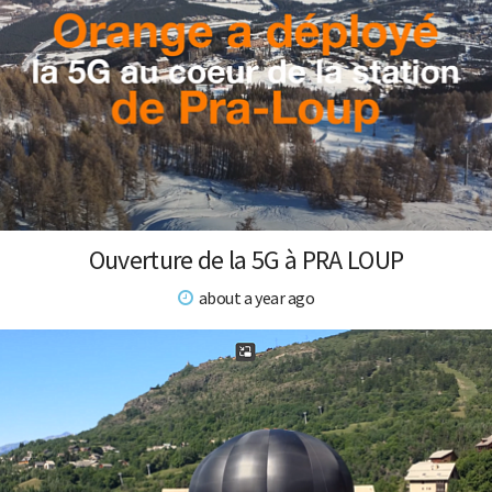
Ouverture de la 5G à PRA LOUP
about a year ago